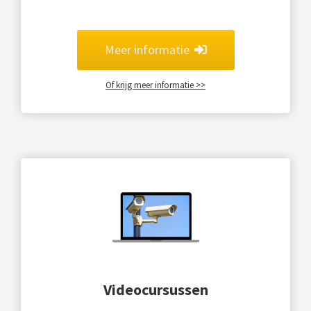
Meer informatie
Of krijg meer informatie >>
Videocursussen