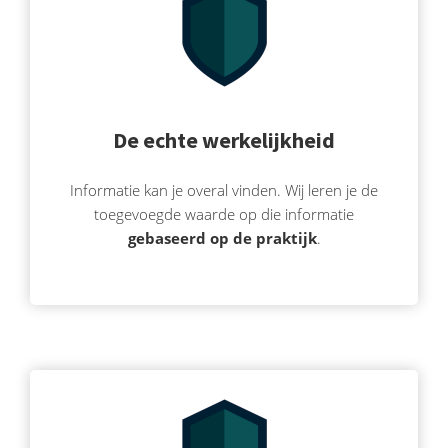
De echte werkelijkheid
Informatie kan je overal vinden. Wij leren je de
toegevoegde waarde op die informatie
gebaseerd op de praktijk
.