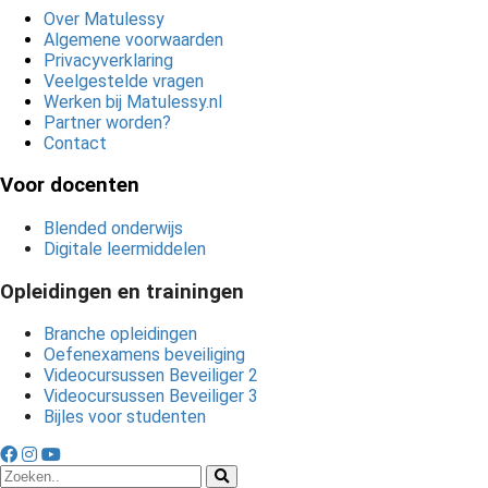
Over Matulessy
Algemene voorwaarden
Privacyverklaring
Veelgestelde vragen
Werken bij Matulessy.nl
Partner worden?
Contact
Voor docenten
Blended onderwijs
Digitale leermiddelen
Opleidingen en trainingen
Branche opleidingen
Oefenexamens beveiliging
Videocursussen Beveiliger 2
Videocursussen Beveiliger 3
Bijles voor studenten