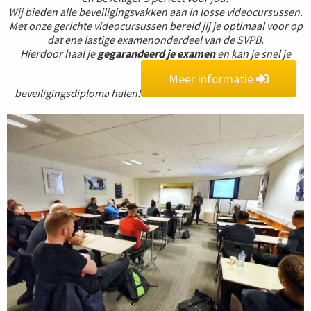
Wij bieden alle beveiligingsvakken aan in losse videocursussen.
Met onze gerichte videocursussen bereid jij je optimaal voor op
dat ene lastige examenonderdeel van de SVPB.
Hierdoor haal je
gegarandeerd je examen
en kan je snel je
Meer informatie
beveiligingsdiploma halen!