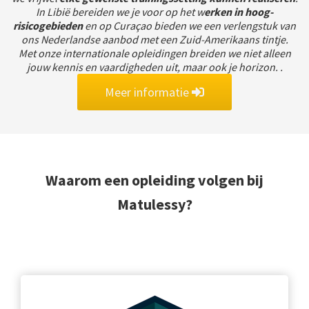
In Libië bereiden we je voor op het w
erken in hoog-
risicogebieden
en op Curaçao bieden we een verlengstuk van
ons Nederlandse aanbod met een Zuid-Amerikaans tintje.
Met onze internationale opleidingen breiden we niet alleen
jouw kennis en vaardigheden uit, maar ook je horizon. .
Meer informatie
Waarom een opleiding volgen bij
Matulessy?