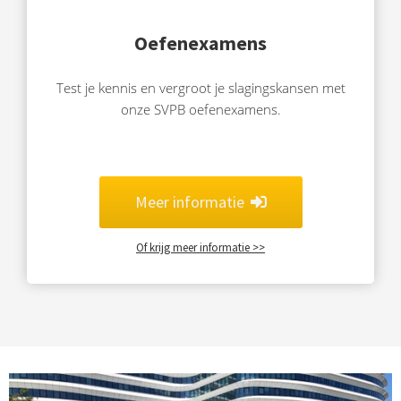
Oefenexamens
Test je kennis en vergroot je slagingskansen met
onze SVPB oefenexamens.
Meer informatie
Of krijg meer informatie >>