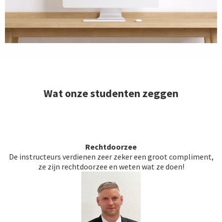
Wat onze studenten zeggen
Rechtdoorzee
De instructeurs verdienen zeer zeker een groot compliment,
ze zijn rechtdoorzee en weten wat ze doen!