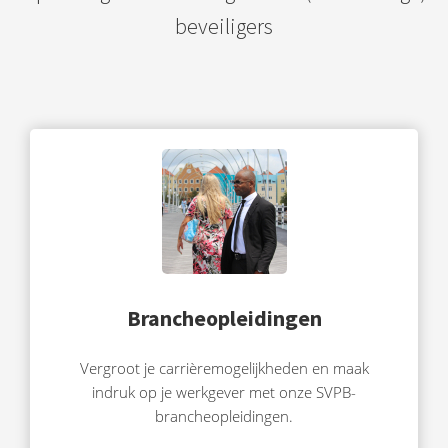
beveiligers
Brancheopleidingen
Vergroot je carrièremogelijkheden en maak
indruk op je werkgever met onze SVPB-
brancheopleidingen.