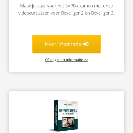
Maak je klaar voor het SVPB-examen met onze
videocursussen voor Beveiliger 2 en Beveiliger 3.
Meer informatie
Of krijg meer informatie >>