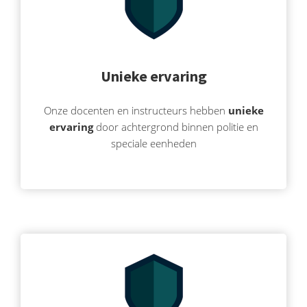
Unieke ervaring
Onze docenten en instructeurs hebben
unieke
ervaring
door achtergrond binnen politie en
speciale eenheden