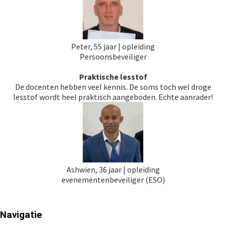
Peter, 55 jaar | opleiding
Persoonsbeveiliger
Praktische lesstof
De docenten hebben veel kennis. De soms toch wel droge
lesstof wordt heel praktisch aangeboden. Echte aanrader!
Ashwien, 36 jaar | opleiding
evenementenbeveiliger (ESO)
Navigatie