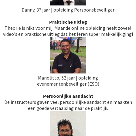
Danny, 37 jaar | opleiding Persoonsbeveiliger
Praktische uitleg
Theorie is niks voor mij. Maar de online opleiding heeft zoveel
video's en praktische uitleg dat het leren super makkelijk ging!
Manolitto, 52 jaar | opleiding
evenementenbeveiliger (ESO)
Persoonlijke aandacht
De instructeurs gaven veel persoonlijke aandacht en maakten
een goede vertaalslag naar de praktijk.