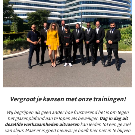
Vergroot je kansen met onze trainingen!
Wij begrijpen als geen ander hoe frustrerend het is om tegen
het glazenplafond aan te lopen als beveiliger.
Dag in dag uit
dezelfde werkzaamheden uitvoeren
kan leiden tot een gevoel
van sleur. Maar er is goed nieuws: je hoeft hier niet in te blijven