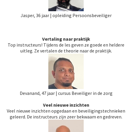
Jasper, 36 jaar | opleiding Persoonsbeveiliger
Vertaling naar praktijk
Top instructeurs! Tijdens de les geven ze goede en heldere
uitleg. Ze vertalen de theorie naar de praktijk.
Devanand, 47 jaar | cursus Beveiliger in de zorg
Veel nieuwe inzichten
Veel nieuwe inzichten opgedaan en beveiligingstechnieken
geleerd. De instructeurs zijn zeer bekwaam en gedreven.