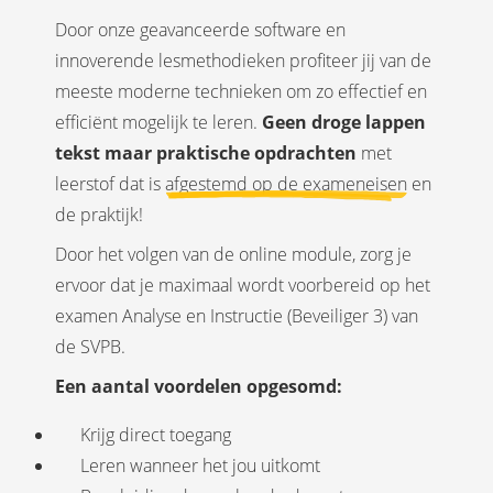
Door onze geavanceerde software en
innoverende lesmethodieken profiteer jij van de
meeste moderne technieken om zo effectief en
efficiënt mogelijk te leren.
Geen droge lappen
tekst
maar praktische opdrachten
met
leerstof dat is
afgestemd op de exameneisen
en
de praktijk!
Door het volgen van de online module, zorg je
ervoor dat je maximaal wordt voorbereid op het
examen Analyse en Instructie (Beveiliger 3) van
de SVPB.
Een aantal voordelen opgesomd:
Krijg direct toegang
Leren wanneer het jou uitkomt