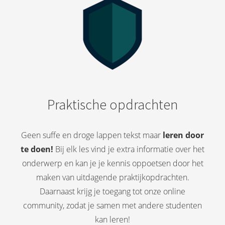
Praktische opdrachten
Geen suffe en droge lappen tekst maar
leren door
te doen!
Bij elk les vind je extra informatie over het
onderwerp en kan je je kennis oppoetsen door het
maken van uitdagende praktijkopdrachten.
Daarnaast krijg je toegang tot onze online
community, zodat je samen met andere studenten
kan leren!