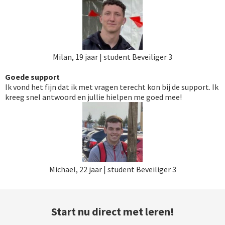
Milan, 19 jaar | student Beveiliger 3
Goede support
Ik vond het fijn dat ik met vragen terecht kon bij de support. Ik
kreeg snel antwoord en jullie hielpen me goed mee!
Michael, 22 jaar | student Beveiliger 3
Start nu direct met leren!