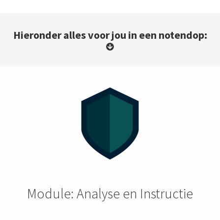
Hieronder alles voor jou in een notendop:
Module: Analyse en Instructie