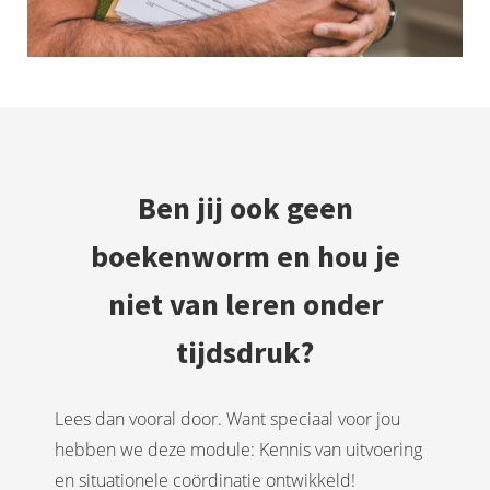
Ben jij ook geen
boekenworm en hou je
niet van leren onder
tijdsdruk?
Lees dan vooral door. Want speciaal voor jou
hebben we deze module: Kennis van uitvoering
en situationele coördinatie ontwikkeld!