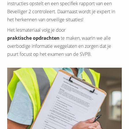
instructies opstelt en een specifiek rapport van een
Beveiliger 2 controleert. Daarnaast wordt je expert in
het herkennen van onveilige situaties!
Het lesmateriaal volg je door
praktische
opdrachten
te maken, waarin we alle
overbodige informatie weggelaten en zorgen dat je
puurt focust op het examen van de SVPB.