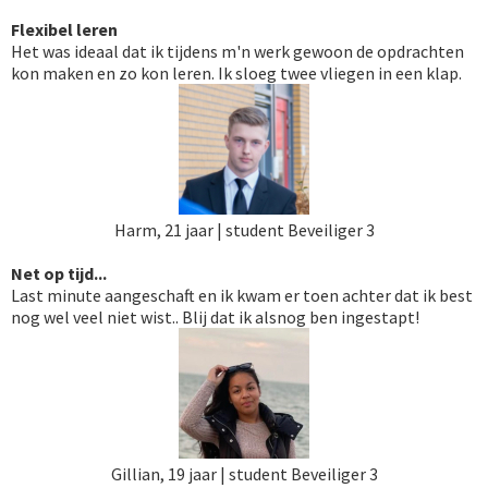
Flexibel leren
Het was ideaal dat ik tijdens m'n werk gewoon de opdrachten
kon maken en zo kon leren. Ik sloeg twee vliegen in een klap.
Harm, 21 jaar | student Beveiliger 3
Net op tijd...
Last minute aangeschaft en ik kwam er toen achter dat ik best
nog wel veel niet wist.. Blij dat ik alsnog ben ingestapt!
Gillian, 19 jaar | student Beveiliger 3