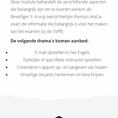
Deze module behandelt de verschillende aspecten
die belangrijk zijn om te kunnen werken als
Beveiliger 3. In erg overzichtelijke thema's vind je
exact de informatie die belangrijk is voor het maken
van het examen bij de SVPB.
De volgende thema's komen aanbod:
E-mail opstellen in het Engels
Tijdelijke of specifieke instructie opstellen
Controleren rapport op- en aangeven van fouten
Onveilige situaties herkennen en beschrijven