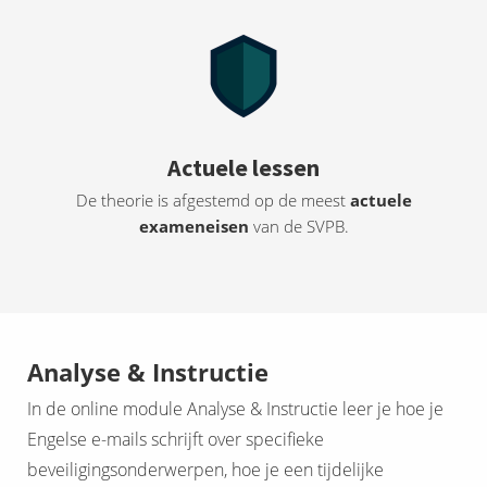
Actuele lessen
De theorie is afgestemd op de meest
actuele
e
xameneisen
van de SVPB.
Analyse & Instructie
In de online module Analyse & Instructie leer je hoe je
Engelse e-mails schrijft over specifieke
beveiligingsonderwerpen, hoe je een tijdelijke