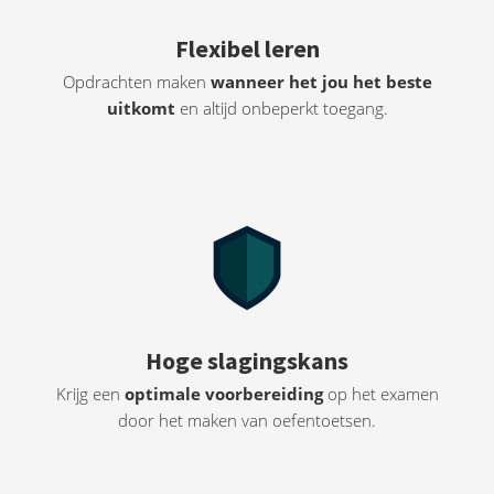
Flexibel leren
Opdrachten maken
wanneer het jou het beste
uitkom
t
en altijd onbeperkt toegang.
Hoge slagingskans
Krijg een
optimale voorbereiding
op het examen
door het maken van oefentoetsen.