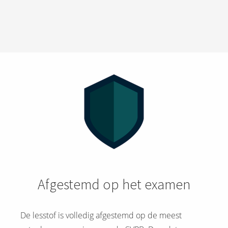
Afgestemd op het examen
De lesstof is volledig afgestemd op de meest