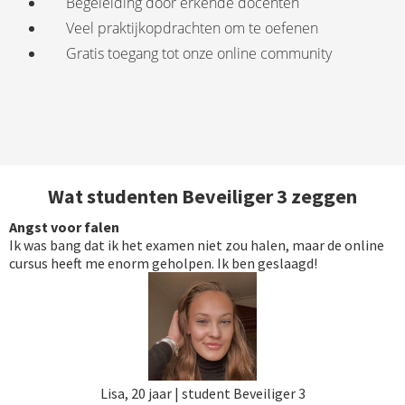
Begeleiding door erkende docenten
Veel praktijkopdrachten om te oefenen
Gratis toegang tot onze online community
Wat studenten Beveiliger 3 zeggen
Angst voor falen
Ik was bang dat ik het examen niet zou halen, maar de online
cursus heeft me enorm geholpen. Ik ben geslaagd!
Lisa, 20 jaar | student Beveiliger 3