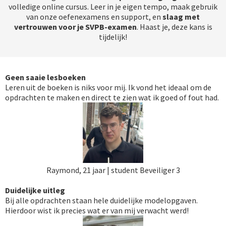
volledige online cursus. Leer in je eigen tempo, maak gebruik
van onze oefenexamens en support, en
slaag met
vertrouwen voor je SVPB-examen
. Haast je, deze kans is
tijdelijk!
Geen saaie lesboeken
Leren uit de boeken is niks voor mij. Ik vond het ideaal om de
opdrachten te maken en direct te zien wat ik goed of fout had.
Raymond, 21 jaar | student Beveiliger 3
Duidelijke uitleg
Bij alle opdrachten staan hele duidelijke modelopgaven.
Hierdoor wist ik precies wat er van mij verwacht werd!