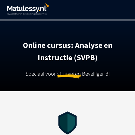
Online cursus: Analyse en
Instructie (SVPB)
Speciaal voor
studenten
Beveiliger 3!