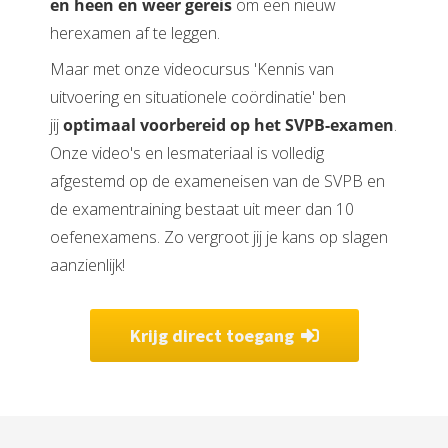
en heen en weer gereis
om een nieuw
herexamen af te leggen.
Maar met onze videocursus 'Kennis van
uitvoering en situationele coördinatie' ben
jij
optimaal voorbereid op het SVPB-examen
.
Onze video's en lesmateriaal is volledig
afgestemd op de exameneisen van de SVPB en
de examentraining bestaat uit meer dan 10
oefenexamens. Zo vergroot jij je kans op slagen
aanzienlijk!
Krijg direct toegang