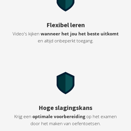
Flexibel leren
Video's kijken
wanneer het jou het beste uitkomt
en altijd onbeperkt toegang.
Hoge slagingskans
Krijg een
optimale voorbereiding
op het examen
door het maken van oefentoetsen.