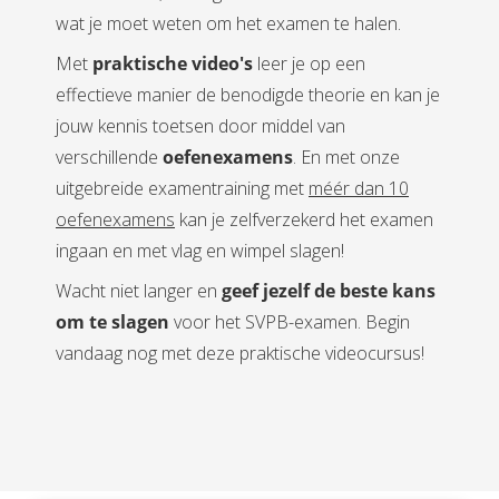
wat je moet weten om het examen te halen.
Met
praktische video's
leer je op een
effectieve manier de benodigde theorie en kan je
jouw kennis toetsen door middel van
verschillende
oefenexamens
. En met onze
uitgebreide examentraining met
méér dan 10
oefenexamens
kan je zelfverzekerd het examen
ingaan en met vlag en wimpel slagen!
Wacht niet langer en
geef jezelf de beste kans
om te slagen
voor het SVPB-examen. Begin
vandaag nog met deze praktische videocursus!