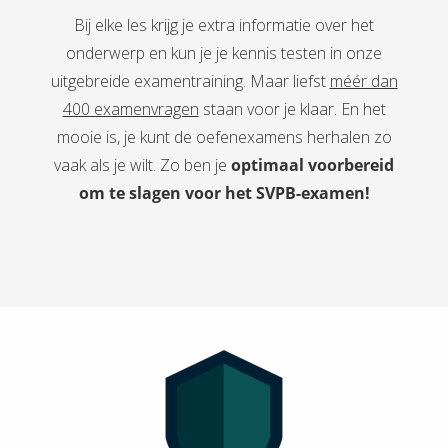
Bij elke les krijg je extra informatie over het
onderwerp en kun je je kennis testen in onze
uitgebreide examentraining. Maar liefst
méér dan
400 examenvragen
staan voor je klaar. En het
mooie is, je kunt de oefenexamens herhalen zo
vaak als je wilt. Zo ben je
optimaal voorbereid
om te slagen voor het SVPB-examen!