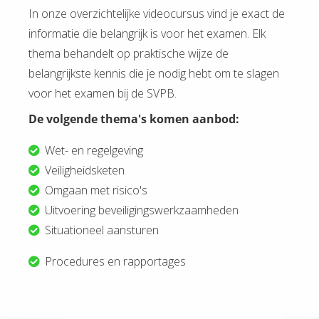
In onze overzichtelijke videocursus vind je exact de
informatie die belangrijk is voor het examen. Elk
thema behandelt op praktische wijze de
belangrijkste kennis die je nodig hebt om te slagen
voor het examen bij de SVPB.
De volgende thema's komen aanbod:
Wet- en regelgeving
Veiligheidsketen
Omgaan met risico's
Uitvoering beveiligingswerkzaamheden
Situationeel aansturen
Procedures en rapportages