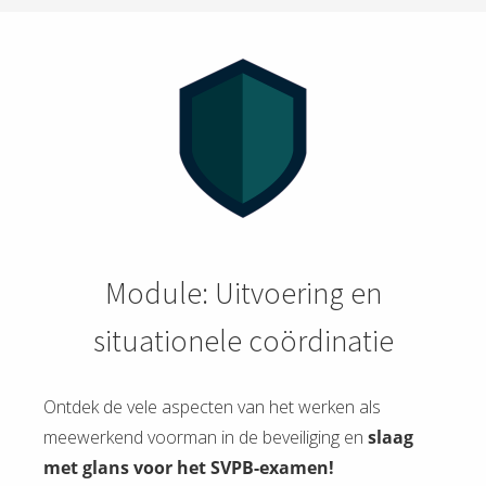
Module: Uitvoering en
situationele coördinatie
Ontdek de vele aspecten van het werken als
meewerkend voorman in de beveiliging en
slaag
met glans voor het SVPB-examen!