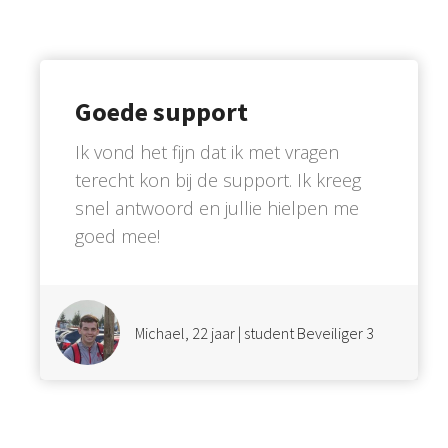
Goede support
Ik vond het fijn dat ik met vragen
terecht kon bij de support. Ik kreeg
snel antwoord en jullie hielpen me
goed mee!
Michael, 22 jaar | student Beveiliger 3