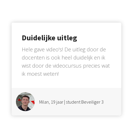
Duidelijke uitleg
Hele gave video's! De uitleg door de
docenten is ook heel duidelijk en ik
wist door de videocursus precies wat
ik moest weten!
Milan, 19 jaar | student Beveiliger 3