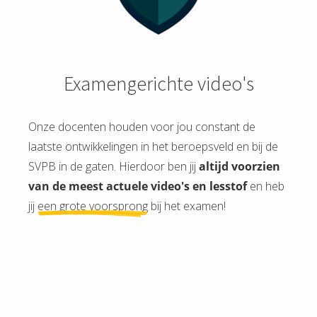
Examengerichte video's
Onze docenten houden voor jou constant de
laatste ontwikkelingen in het beroepsveld en bij de
SVPB in de gaten. Hierdoor ben jij
altijd voorzien
van de meest actuele video's en lesstof
en heb
jij
een grote voorsprong
bij het examen!