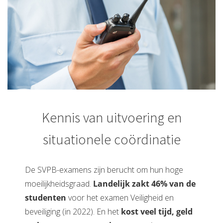
Kennis van uitvoering en
situationele coördinatie
De SVPB-examens zijn berucht om hun hoge
moeilijkheidsgraad.
Landelijk zakt 46% van de
studenten
voor het examen Veiligheid en
beveiliging (in 2022). En het
kost veel tijd, geld