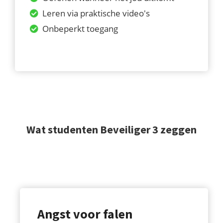
Leren via praktische video's
Onbeperkt toegang
Wat studenten Beveiliger 3 zeggen
Angst voor falen