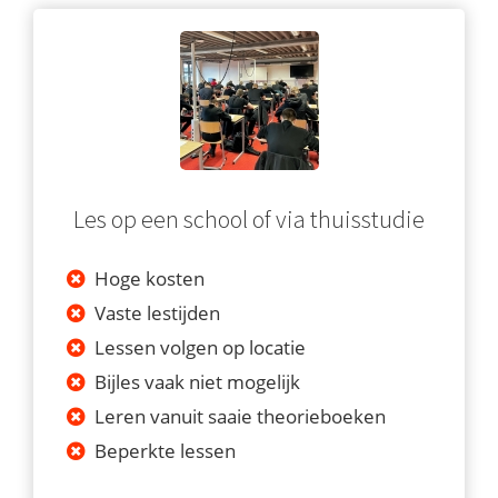
Les op een school of via thuisstudie
Hoge kosten
Vaste lestijden
Lessen volgen op locatie
Bijles vaak niet mogelijk
Leren vanuit saaie theorieboeken
Beperkte lessen