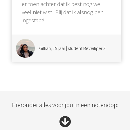
er toen achter dat ik best nog wel
veel niet wist.. Blij dat ik alsnog ben
ingestapt!
Gillian, 19 jaar | student Beveiliger 3
Hieronder alles voor jou in een notendop: