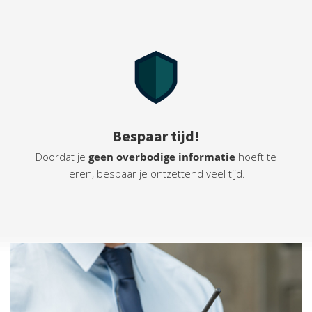
Bespaar tijd!
Doordat je
geen overbodige informatie
hoeft te
leren, bespaar je ontzettend veel tijd.