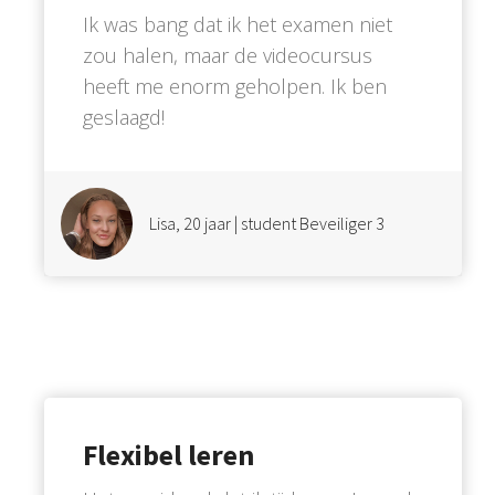
Ik was bang dat ik het examen niet
zou halen, maar de videocursus
heeft me enorm geholpen. Ik ben
geslaagd!
Lisa, 20 jaar | student Beveiliger 3
Flexibel leren