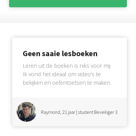
Geen saaie lesboeken
Leren uit de boeken is niks voor mij.
Ik vond het ideaal om video's te
bekijken en oefentoetsen te maken.
Raymond, 21 jaar | student Beveiliger 3