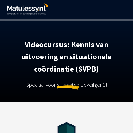
Videocursus: Kennis van
uitvoering en situationele
coördinatie (SVPB)
Speciaal voor
studenten
Beveiliger 3!