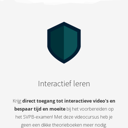
Interactief leren
Krijg
direct toegang tot interactieve video's en
bespaar tijd en moeite
bij het voorbereiden op
het SVPB-examen! Met deze videocursus heb je
geen een dikke theorieboeken meer nodig.