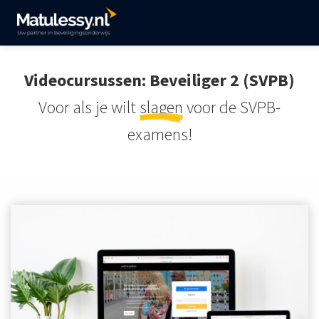
Videocursussen: Beveiliger 2 (SVPB)
Voor als je wilt
slagen
voor de SVPB-
examens!