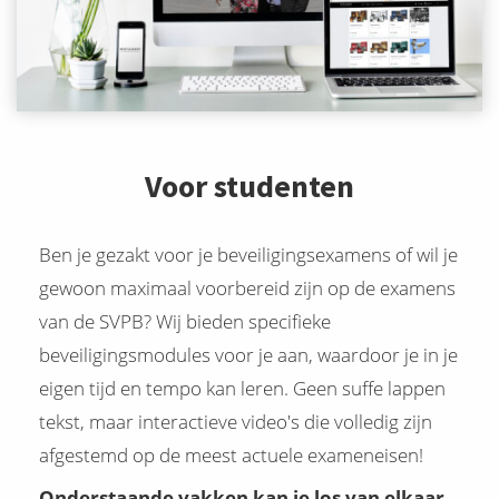
Voor studenten
Ben je gezakt voor je beveiligingsexamens of wil je
gewoon maximaal voorbereid zijn op de examens
van de SVPB? Wij bieden specifieke
beveiligingsmodules voor je aan, waardoor je in je
eigen tijd en tempo kan leren. Geen suffe lappen
tekst, maar interactieve video's die volledig zijn
afgestemd op de meest actuele exameneisen!
Onderstaande vakken kan je los van elkaar