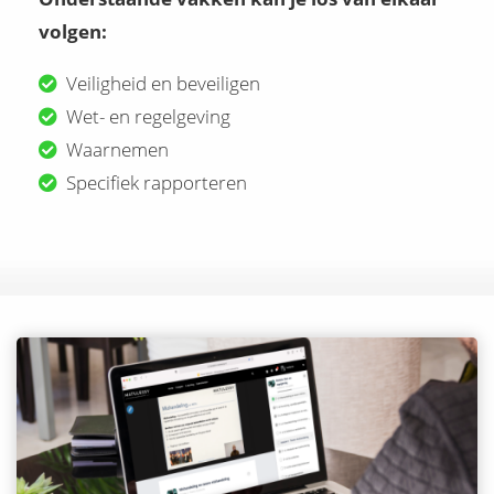
volgen:
Veiligheid en beveiligen
Wet- en regelgeving
Waarnemen
Specifiek rapporteren