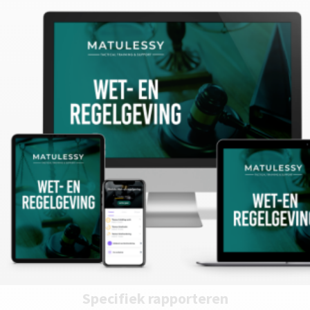
Specifiek rapporteren