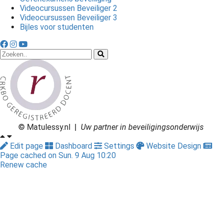
Videocursussen Beveiliger 2
Videocursussen Beveiliger 3
Bijles voor studenten
© Matulessy.nl |
Uw partner in beveiligingsonderwijs
Edit page
Dashboard
Settings
Website Design
Page cached on Sun. 9 Aug 10:20
Renew cache