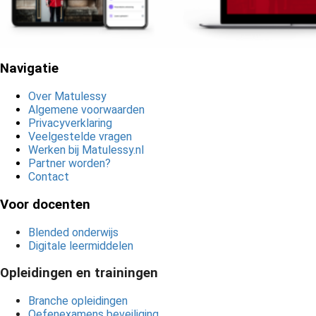
Navigatie
Over Matulessy
Algemene voorwaarden
Privacyverklaring
Veelgestelde vragen
Werken bij Matulessy.nl
Partner worden?
Contact
Voor docenten
Blended onderwijs
Digitale leermiddelen
Opleidingen en trainingen
Branche opleidingen
Oefenexamens beveiliging