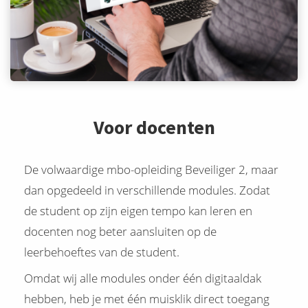
Voor docenten
De volwaardige mbo-opleiding Beveiliger 2, maar
dan opgedeeld in verschillende modules. Zodat
de student op zijn eigen tempo kan leren en
docenten nog beter aansluiten op de
leerbehoeftes van de student.
Omdat wij alle modules onder één digitaaldak
hebben, heb je met één muisklik direct toegang