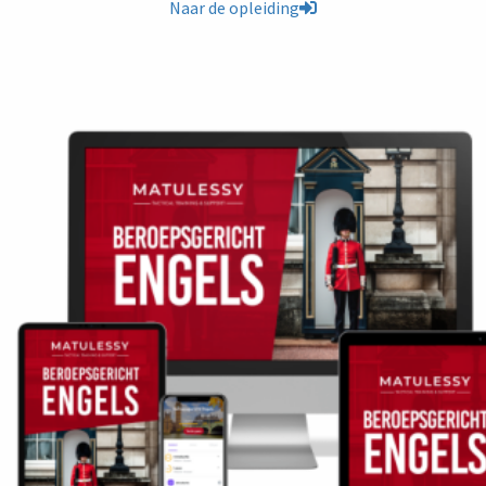
Naar de opleiding