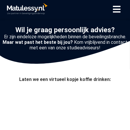
Wil je graag persoonlijk advies?
Er zijn eindeloze mogelijkheden binnen de beveilingsbranche.
Maar wat past het beste bij jou?
Kom vrijblijvend in contact
met een van onze studieadviseurs!
Laten we een virtueel kopje koffie drinken: