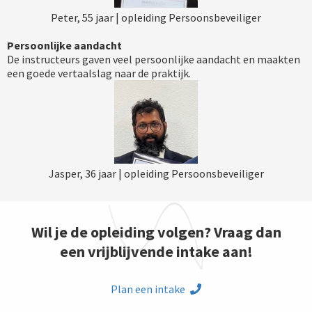
Peter, 55 jaar | opleiding Persoonsbeveiliger
Persoonlijke aandacht
De instructeurs gaven veel persoonlijke aandacht en maakten
een goede vertaalslag naar de praktijk.
Jasper, 36 jaar | opleiding Persoonsbeveiliger
Wil je de opleiding volgen? Vraag dan
een vrijblijvende intake aan!
Plan een intake