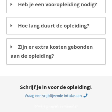
Heb je een vooropleiding nodig?
Hoe lang duurt de opleiding?
Zijn er extra kosten gebonden
aan de opleiding?
Schrijf je in voor de opleiding!
Vraag een vrijblijvende intake aan
Of wil je graag extra informatie?