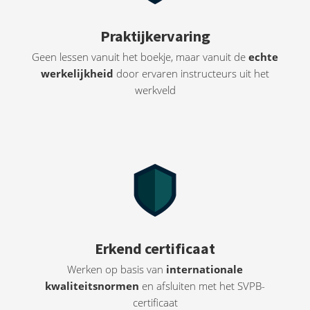
Praktijkervaring
Geen lessen vanuit het boekje, maar vanuit de
echte
werkelijkheid
door ervaren instructeurs uit het
werkveld
Erkend certificaat
Werken op basis van
internationale
kwaliteitsnormen
en afsluiten met het SVPB-
certificaat