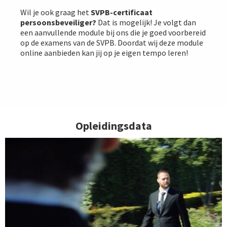
Wil je ook graag het
SVPB-certificaat
persoonsbeveiliger
?
Dat is mogelijk! Je volgt dan
een aanvullende module bij ons die je goed voorbereid
op de examens van de SVPB. Doordat wij deze module
online aanbieden kan jij op je eigen tempo leren!
Opleidingsdata