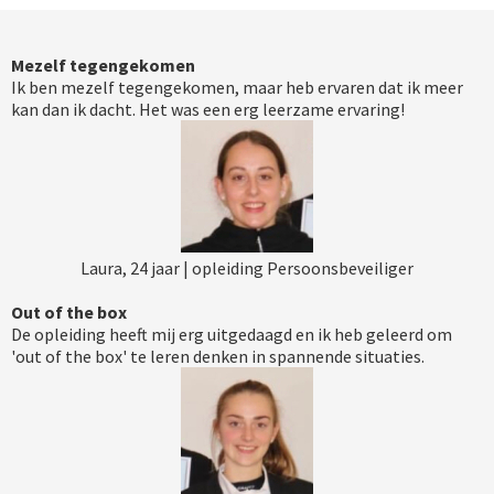
Mezelf tegengekomen
Ik ben mezelf tegengekomen, maar heb ervaren dat ik meer
kan dan ik dacht. Het was een erg leerzame ervaring!
Laura, 24 jaar | opleiding Persoonsbeveiliger
Out of the box
De opleiding heeft mij erg uitgedaagd en ik heb geleerd om
'out of the box' te leren denken in spannende situaties.