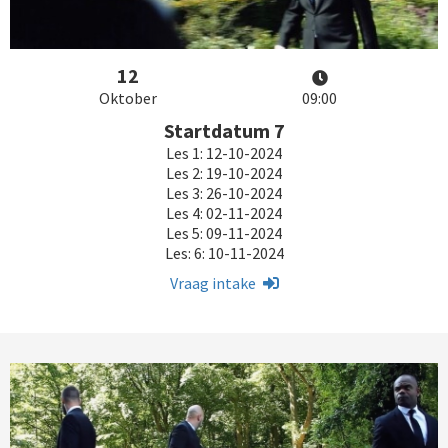
12
Oktober
09:00
Startdatum 7
Les 1: 12-10-2024
Les 2: 19-10-2024
Les 3: 26-10-2024
Les 4: 02-11-2024
Les 5: 09-11-2024
Les: 6: 10-11-2024
Vraag intake