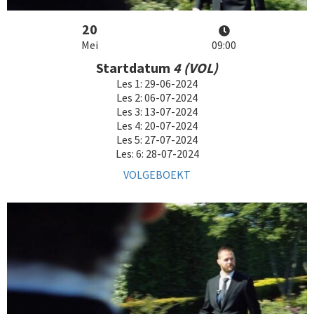
20
Mei
09:00
Startdatum
4 (
VOL)
Les 1: 29-06-2024
Les 2: 06-07-2024
Les 3: 13-07-2024
Les 4: 20-07-2024
Les 5: 27-07-2024
Les: 6: 28-07-2024
VOLGEBOEKT