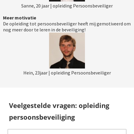
Sanne, 20 jaar | opleiding Persoonsbeveiliger
Meer motivatie
De opleiding tot persoonsbeveiliger heeft mij gemotiveerd om
nog meer door te leren in de beveiliging!
Hein, 23jaar | opleiding Persoonsbeveiliger
Veelgestelde vragen: opleiding
persoonsbeveiliging