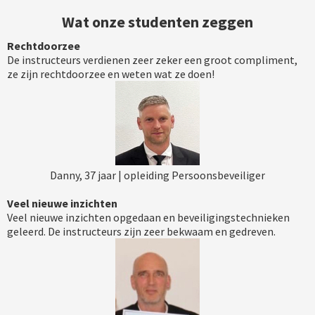
Wat onze studenten zeggen
Rechtdoorzee
De instructeurs verdienen zeer zeker een groot compliment,
ze zijn rechtdoorzee en weten wat ze doen!
Danny, 37 jaar | opleiding Persoonsbeveiliger
Veel nieuwe inzichten
Veel nieuwe inzichten opgedaan en beveiligingstechnieken
geleerd. De instructeurs zijn zeer bekwaam en gedreven.