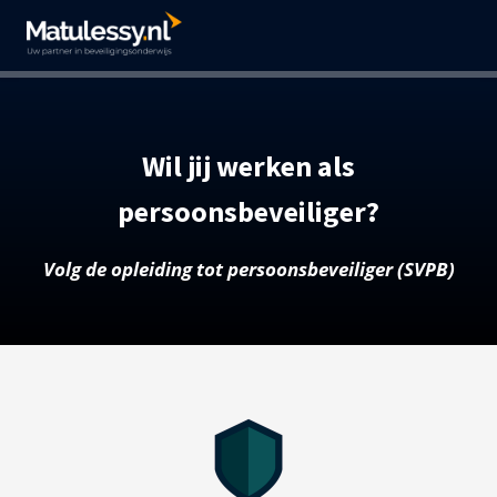
Wil jij
werken als
persoonsbeveiliger?
Volg de opleiding tot persoonsbeveiliger (SVPB)