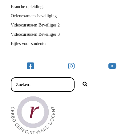
Branche opleidingen
Oefenexamens beveiliging
Videocursussen Beveiliger 2
Videocursussen Beveiliger 3
Bijles voor studenten