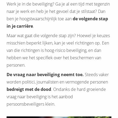
Werk je in de beveiliging? Ga je al een tijd met tegenzin
naar je werk en heb je het gevoel dat je stilstaat? Dan
ben je hoogstwaarschijnlijk toe aan
de
volgende stap
in je carrière
.
Maar wat gaat die volgende stap zijn? Hoewel je keuzes
misschien beperkt lijken, kan je veel richtingen op. Een
van die richtingen is hoog-risico beveiliging, en dan
hebben we het specifiek over het beschermen van
personen.
De vraag naar beveiliging neemt toe.
Steeds vaker
worden politici, journalisten en vermogende personen
bedreigt met de dood
. Ondanks de hard groeiende
vraag naar beveiliging is het aanbod
persoonsbeveiligers klein.