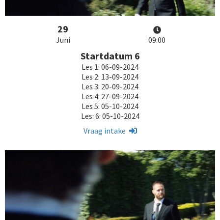
29
Juni
09:00
Startdatum 6
Les 1: 06-09-2024
Les 2: 13-09-2024
Les 3: 20-09-2024
Les 4: 27-09-2024
Les 5: 05-10-2024
Les: 6: 05-10-2024
Vraag intake