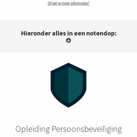
Of wil je meer informatie?
Hieronder alles in een notendop:
Opleiding Persoonsbeveiliging