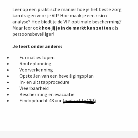
Leer op een praktische manier hoe je het beste zorg
kan dragen voor je VIP. Hoe maak je een risico
analyse? Hoe biedt je de VIP optimale bescherming?
Maar leer ook
hoe jij je in de markt kan zetten
als
persoonsbeveiliger!
Je leert onder andere:
Formaties lopen
Routeplanning
Voorverkenning
Opstellen van een beveiligingsplan
In- en uitstapprocedure
Weerbaarheid
Bescherming en evacuatie
Eindopdracht 48 uur
(met echte VIP)