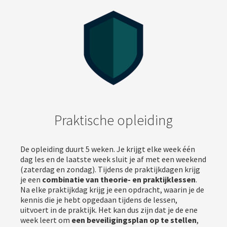
Praktische opleiding
De opleiding duurt 5 weken. Je krijgt elke week één
dag les en de laatste week sluit je af met een weekend
(zaterdag en zondag). Tijdens de praktijkdagen krijg
je een
combinatie van theorie- en praktijklessen
.
Na elke praktijkdag krijg je een opdracht, waarin je de
kennis die je hebt opgedaan tijdens de lessen,
uitvoert in de praktijk. Het kan dus zijn dat je de ene
week leert om
een beveiligingsplan op te stellen
,