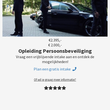
€2.395,-
€ 2.000,-
Opleiding Persoonsbeveiliging
Vraag een vrijblijvende intake aan en ontdek de
mogelijkheden!
Plan een gratis intake
Of wil je graag meer informatie?