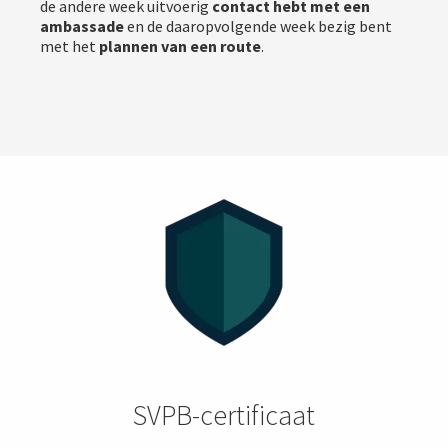
de andere week uitvoerig
contact hebt met een
ambassade
en de daaropvolgende week bezig bent
met het
plannen van een route
.
SVPB-certificaat