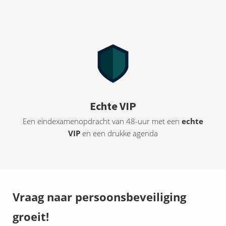
Echte VIP
Een eindexamenopdracht van 48-uur met een
echte
VIP
en een drukke agenda
Vraag naar persoonsbeveiliging
groeit!