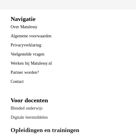
Navigatie
Over Matulessy
Algemene voorwaarden
Privacyverklaring
Veelgestelde vragen
Werken bij Matulessy.nl
Partner worden?
Contact
Voor docenten
Blended onderwijs
Digitale leermiddelen
Opleidingen en trainingen