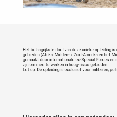
Het belangrijkste doel van deze unieke opleiding is 
gebieden (Afrika, Midden- / Zuid-Amerika en het Mid
gemaakt door internationale ex-Special Forces en 
zijn om mee te werken in hoog-risico gebieden.
Let op: De opleiding is exclusief voor militairen, 