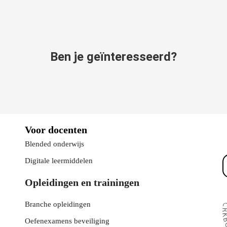
Ben je geïnteresseerd?
Voor docenten
Blended onderwijs
Digitale leermiddelen
Opleidingen en trainingen
Branche opleidingen
Oefenexamens beveiliging