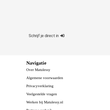
Schrijf je direct in
Navigatie
Over Matulessy
Algemene voorwaarden
Privacyverklaring
Veelgestelde vragen
Werken bij Matulessy.nl