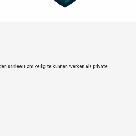
den aanleert om veilig te kunnen werken als private