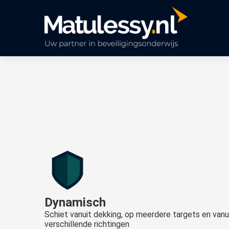
Dynamisch
Schiet vanuit dekking, op meerdere targets en vanu
verschillende richtingen